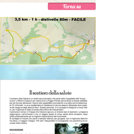
Torna su