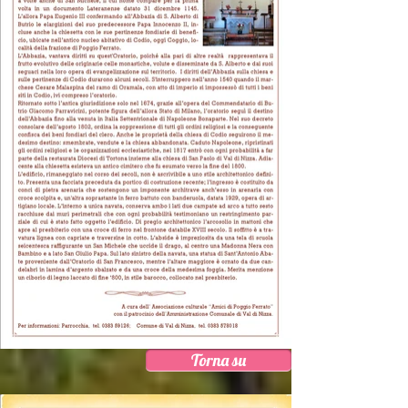
Torna su