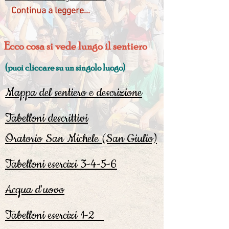
Continua a leggere...
Ecco cosa si vede lungo il sentiero
(puoi cliccare su un singolo luogo)
Mappa del sentiero e descrizione
Tabelloni descrittivi
Oratorio San Michele (San Giulio)
Tabelloni esercizi 3-4-5-6
Acqua d'uovo
Tabelloni esercizi 1-2